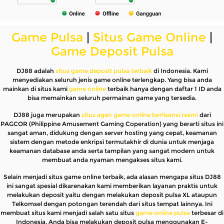
Game Pulsa
|
Situs Game Online
|
Game Deposit Pulsa
DJ88 adalah
situs game deposit pulsa terbaik
di Indonesia. Kami
menyediakan seluruh jenis game online terlengkap. Yang bisa anda
mainkan di situs kami
game online
terbaik hanya dengan daftar 1 ID anda
bisa memainkan seluruh permainan game yang tersedia.
DJ88 juga merupakan
situs agen game online berlisensi resmi
dari
PAGCOR (Philippine Amusement Gaming Coperation) yang berarti situs ini
sangat aman, didukung dengan server hosting yang cepat, keamanan
sistem dengan metode enkripsi termutakhir di dunia untuk menjaga
keamanan database anda serta tampilan yang sangat modern untuk
membuat anda nyaman mengakses situs kami.
Selain menjadi situs game online terbaik, ada alasan mengapa situs DJ88
ini sangat spesial dikarenakan kami memberikan layanan praktis untuk
melakukan deposit yaitu dengan melakukan deposit pulsa XL ataupun
Telkomsel dengan potongan terendah dari situs tempat lainnya. Ini
membuat situs kami menjadi salah satu situs
game online pulsa
terbesar di
Indonesia. Anda bisa melakukan deposit pulsa menggunakan E-