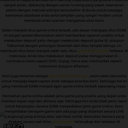
sangat aman, didukung dengan server hosting yang cepat, keamanan
sistem dengan metode enkripsi termutakhir di dunia untuk menjaga
keamanan database anda serta tampilan yang sangat modern untuk
membuat anda nyaman mengakses situs kami.
Selain menjadi situs game online terbaik, ada alasan mengapa situs DJ88
ini sangat spesial dikarenakan kami memberikan layanan praktis untuk
melakukan deposit yaitu dengan melakukan deposit pulsa XL ataupun
Telkomsel dengan potongan terendah dari situs tempat lainnya. Ini
membuat situs kami menjadi salah satu situs
game online pulsa
terbesar di
Indonesia. Anda bisa melakukan deposit pulsa menggunakan E-
commerce resmi seperti OVO, Gopay, Dana atau minimarket seperti
Indomaret ataupun Alfamart.
Kami juga terkenal sebagai
agen online terpercaya
, kami selalu berusaha
untuk menjaga kepercayaan anda sebagai prioritas kami. Sehingga hal ini
yang membuat DJ88 menjadi agen game online terbaik sepanjang masa.
Permainan game online adalah jenis game yang praktis yang dapat anda
mainkan kapan saja dan dimana saja. Sehingga kini anda tidak perlu repot
untuk berpergian, karena DJ88 menyediakan jenis game online. Kami
menyediakan beragam game dan ada juga yang disiarkan secara LIVE
(Langsung) yang artinya akan ada Host cantik, kemudian kamera yang
direkam secara real-time.
game online
terlengkap dan terbesar di
Indonesia.